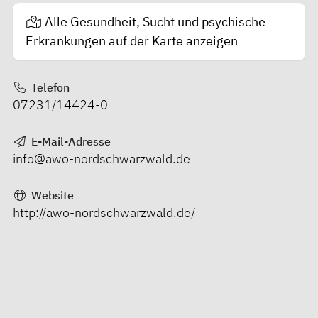
Alle Gesundheit, Sucht und psychische
Erkrankungen auf der Karte anzeigen
Telefon
07231/14424-0
E-Mail-Adresse
info@awo-nordschwarzwald.de
Website
http://awo-nordschwarzwald.de/