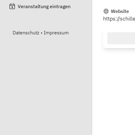
Veranstaltung eintragen
Website
https://schi
Datenschutz
•
Impressum