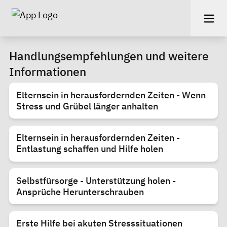
Handlungsempfehlungen und weitere
Informationen
Elternsein in herausfordernden Zeiten - Wenn
Stress und Grübel länger anhalten
Elternsein in herausfordernden Zeiten -
Entlastung schaffen und Hilfe holen
Selbstfürsorge - Unterstützung holen -
Ansprüche Herunterschrauben
Erste Hilfe bei akuten Stresssituationen