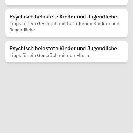
Psychisch belastete Kinder und Jugendliche
Tipps für ein Gespräch mit betroffenen Kindern oder
Jugendliche
Psychisch belastete Kinder und Jugendliche
Tipps für ein Gespräch mit den Eltern